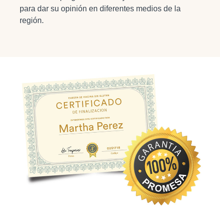
para dar su opinión en diferentes medios de la
región.