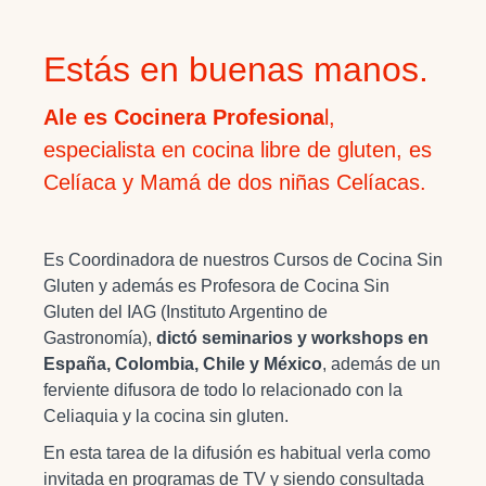
Estás en buenas manos.
Ale es Cocinera Profesiona
l,
especialista en cocina libre de gluten, es
Celíaca y Mamá de dos niñas Celíacas.
Es Coordinadora de nuestros Cursos de Cocina Sin
Gluten y además es Profesora de Cocina Sin
Gluten del IAG (Instituto Argentino de
Gastronomía),
dictó seminarios y workshops en
España, Colombia, Chile y México
, además de un
ferviente difusora de todo lo relacionado con la
Celiaquia y la cocina sin gluten.
En esta tarea de la difusión es habitual verla como
invitada en programas de TV y siendo consultada