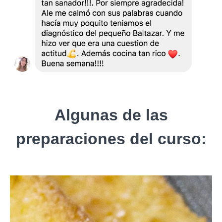
Algunas de las
preparaciones del curso: