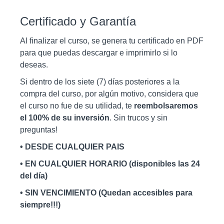
Certificado y Garantía
Al finalizar el curso, se genera tu certificado en PDF
para que puedas descargar e imprimirlo si lo
deseas.
Si dentro de los siete (7) días posteriores a la
compra del curso, por algún motivo, considera que
el curso no fue de su utilidad, te
reembolsaremos
el 100% de su inversión
. Sin trucos y sin
preguntas!
• DESDE CUALQUIER PAIS
• EN CUALQUIER HORARIO (disponibles las 24
del día)
• SIN VENCIMIENTO (Quedan accesibles para
siempre!!!)