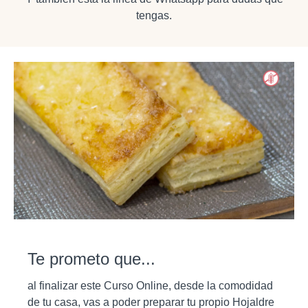
tengas.
Te prometo que...
al finalizar este Curso Online, desde la comodidad
de tu casa, vas a poder preparar tu propio Hojaldre