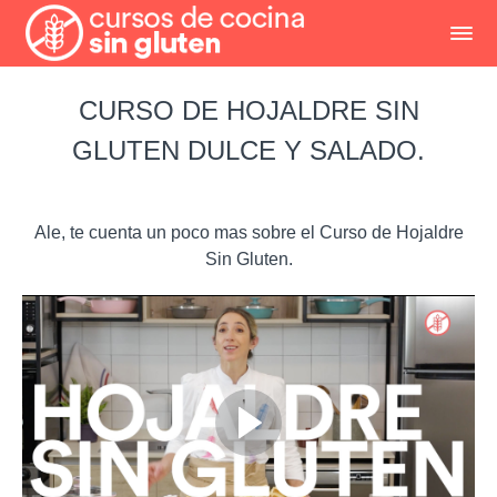
CURSO DE HOJALDRE SIN
GLUTEN DULCE Y SALADO.
Ale, te cuenta un poco mas sobre el Curso de Hojaldre
Sin Gluten.