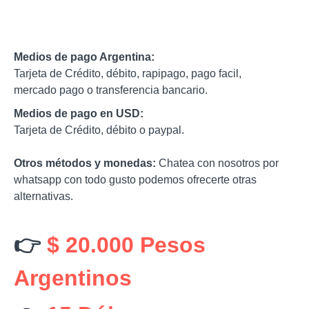
Medios de pago Argentina:
Tarjeta de Crédito, débito, rapipago, pago facil,
mercado pago o transferencia bancario.
Medios de pago en USD:
Tarjeta de Crédito, débito o paypal.
Otros métodos y monedas:
Chatea con nosotros por
whatsapp con todo gusto podemos ofrecerte otras
alternativas.
👉
$ 20.000 Pesos
Argentinos