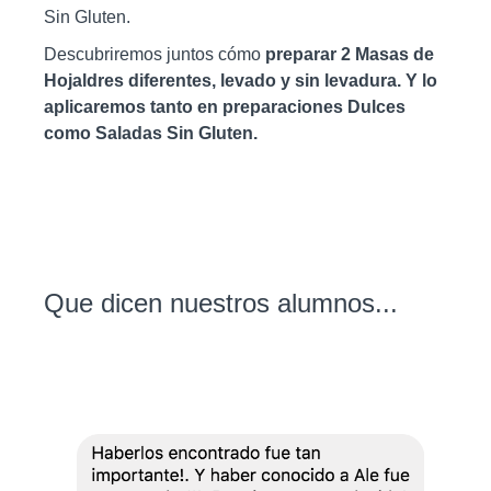
Sin Gluten.
Descubriremos juntos cómo
preparar 2 Masas de
Hojaldres diferentes, levado y sin levadura. Y lo
aplicaremos tanto en preparaciones Dulces
como Saladas Sin Gluten.
Que dicen nuestros alumnos...