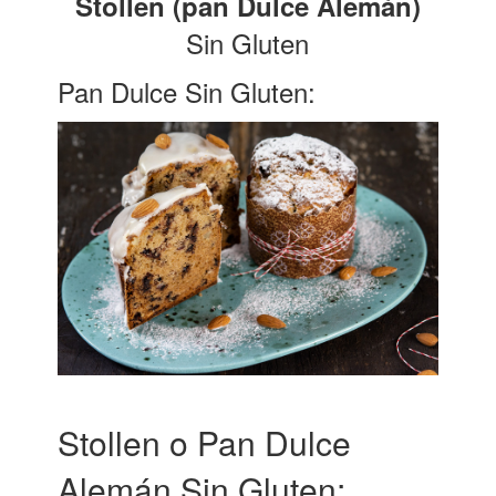
Stollen (pan Dulce Alemán)
Sin Gluten
Pan Dulce Sin Gluten:
Stollen o Pan Dulce
Alemán Sin Gluten: