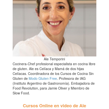
Ale Temporini
Cocinera-Chef profesional especialista en cocina libre
de gluten. Ale es Celíaca y Mamá de dos hijas
Celíacas. Coordinadora de los Cursos de Cocina Sin
Gluten de
Modo Gluten Free
. Profesora de IAG
(Instituto Argentino de Gastronomía). Embajadora de
Food Revolution, para Jamie Oliver y Miembro de
Slow Food.
Cursos Online en video de Ale