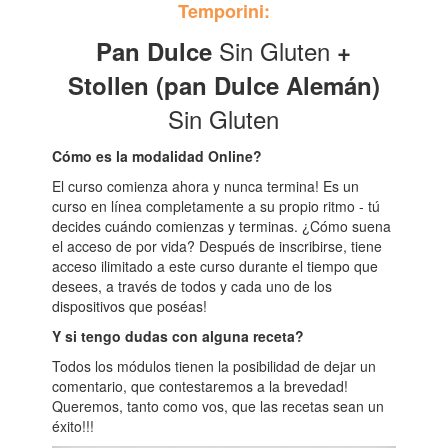
Temporini:
Sin Gluten
Pan Dulce
+
Stollen (pan Dulce Alemán)
Sin Gluten
Cómo es la modalidad Online?
El curso comienza ahora y nunca termina! Es un
curso en línea completamente a su propio ritmo - tú
decides cuándo comienzas y terminas. ¿Cómo suena
el acceso de por vida? Después de inscribirse, tiene
acceso ilimitado a este curso durante el tiempo que
desees, a través de todos y cada uno de los
dispositivos que poséas!
Y si tengo dudas con alguna receta?
Todos los módulos tienen la posibilidad de dejar un
comentario, que contestaremos a la brevedad!
Queremos, tanto como vos, que las recetas sean un
éxito!!!