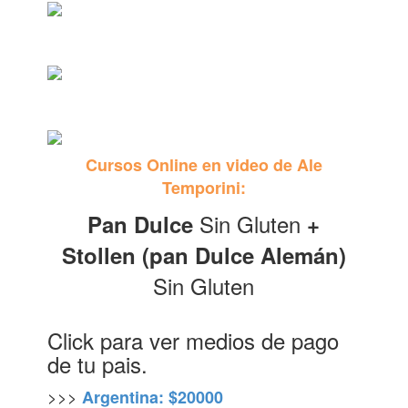
Cursos Online en video de Ale
Temporini:
Sin Gluten
Pan Dulce
+
Stollen (pan Dulce Alemán)
Sin Gluten
Click para ver medios de pago
de tu pais.
>>>
Argentina: $20000