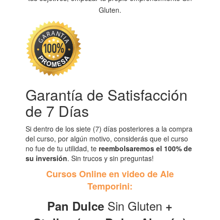
Gluten.
Garantía de Satisfacción
de 7 Días
Si dentro de los siete (7) días posteriores a la compra
del curso, por algún motivo, considerás que el curso
no fue de tu utilidad, te
reembolsaremos el 100% de
su inversión
. Sin trucos y sin preguntas!
Cursos Online en video de Ale
Temporini:
Sin Gluten
Pan Dulce
+