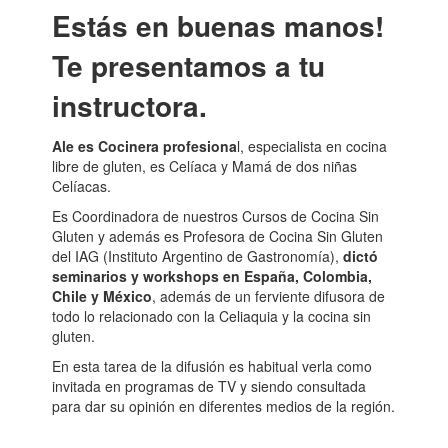
Estás en buenas manos!
Te presentamos a tu
instructora.
Ale es Cocinera profesiona
l, especialista en cocina
libre de gluten, es Celíaca y Mamá de dos niñas
Celíacas.
Es Coordinadora de nuestros Cursos de Cocina Sin
Gluten y además es Profesora de Cocina Sin Gluten
del IAG (Instituto Argentino de Gastronomía),
dictó
seminarios y workshops en España, Colombia,
Chile y México
, además de un ferviente difusora de
todo lo relacionado con la Celiaquia y la cocina sin
gluten.
En esta tarea de la difusión es habitual verla como
invitada en programas de TV y siendo consultada
para dar su opinión en diferentes medios de la región.