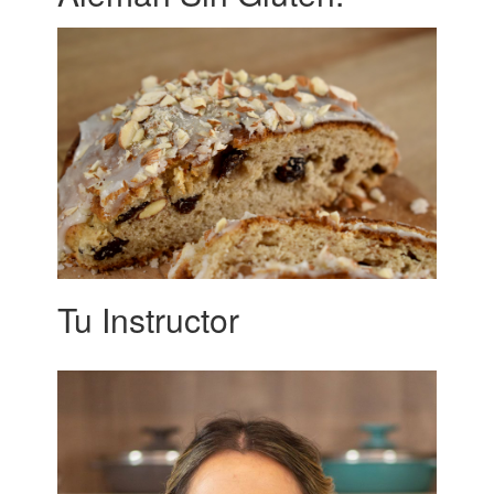
Tu Instructor