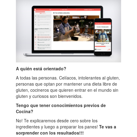
A quién está orientado?
A todas las personas. Celíacos, intolerantes al gluten,
personas que optan por mantener una dieta libre de
gluten, cocineros que quieren entrar en el mundo sin
gluten y curiosos son bienvenidos.
Tengo que tener conocimientos previos de
Cocina?
No! Te explicaremos desde cero sobre los
ingredientes y luego a preparar los panes!
Te vas a
sorprender con los resultados!!!