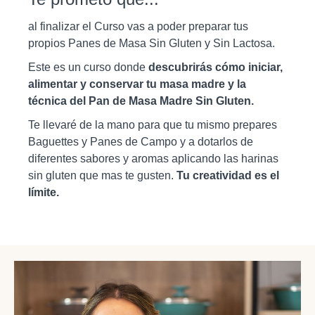
al finalizar el Curso vas a poder preparar tus
propios Panes de Masa Sin Gluten y Sin Lactosa.
Este es un curso donde
descubrirás cómo iniciar,
alimentar y conservar tu masa madre y la
técnica del Pan de Masa Madre Sin Gluten.
Te llevaré de la mano para que tu mismo prepares
Baguettes y Panes de Campo y a dotarlos de
diferentes sabores y aromas aplicando las harinas
sin gluten que mas te gusten.
Tu creatividad es el
límite.