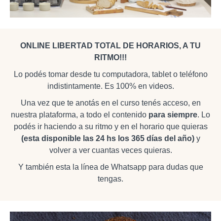
ONLINE LIBERTAD TOTAL DE HORARIOS, A TU
RITMO!!!
Lo podés tomar desde tu computadora, tablet o teléfono
indistintamente. Es 100% en videos.
Una vez que te anotás en el curso tenés acceso, en
nuestra plataforma, a todo el contenido
para siempre
. Lo
podés ir haciendo a su ritmo y en el horario que quieras
(esta disponible las 24 hs los 365 días del año)
y
volver a ver cuantas veces quieras.
Y también esta la línea de Whatsapp para dudas que
tengas.