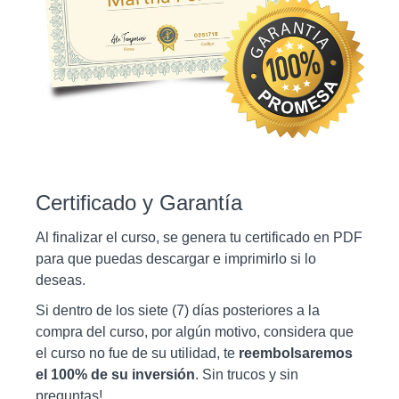
Certificado y Garantía
Al finalizar el curso, se genera tu certificado en PDF
para que puedas descargar e imprimirlo si lo
deseas.
Si dentro de los siete (7) días posteriores a la
compra del curso, por algún motivo, considera que
el curso no fue de su utilidad, te
reembolsaremos
el 100% de su inversión
. Sin trucos y sin
preguntas!