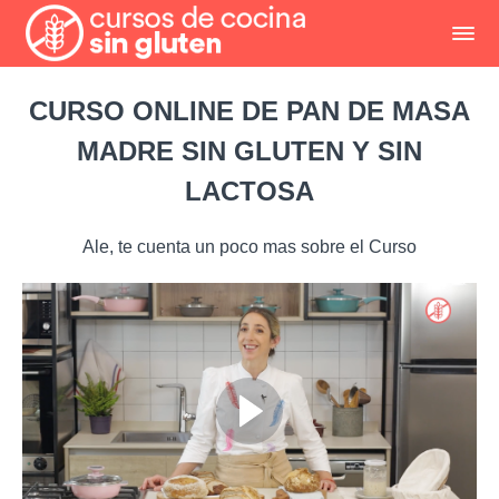
CURSO ONLINE DE PAN DE MASA
MADRE SIN GLUTEN Y SIN
LACTOSA
Ale, te cuenta un poco mas sobre el Curso