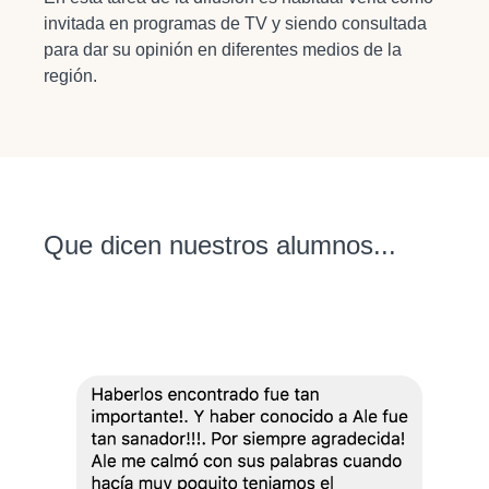
invitada en programas de TV y siendo consultada
para dar su opinión en diferentes medios de la
región.
Que dicen nuestros alumnos...