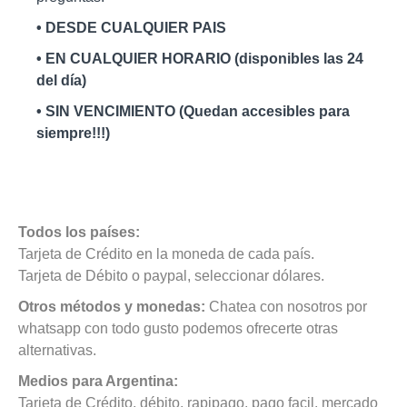
• DESDE CUALQUIER PAIS
• EN CUALQUIER HORARIO (disponibles las 24
del día)
• SIN VENCIMIENTO (Quedan accesibles para
siempre!!!)
Todos los países:
Tarjeta de Crédito en la moneda de cada país.
Tarjeta de Débito o paypal, seleccionar dólares.
Otros métodos y monedas:
Chatea con nosotros por
whatsapp con todo gusto podemos ofrecerte otras
alternativas.
Medios para Argentina:
Tarjeta de Crédito, débito, rapipago, pago facil, mercado