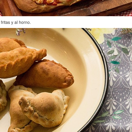
ritas y al horno.