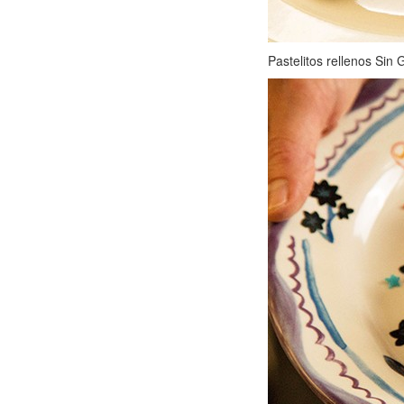
Pastelitos rellenos Sin 