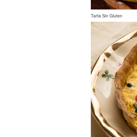
Tarta Sin Gluten