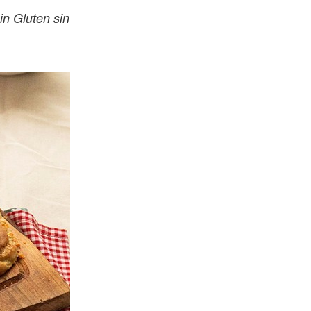
in Gluten sin