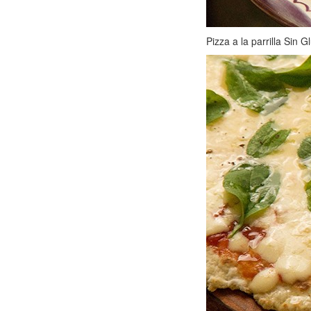
Pizza a la parrilla Sin G