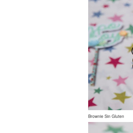
Brownie Sin Gluten