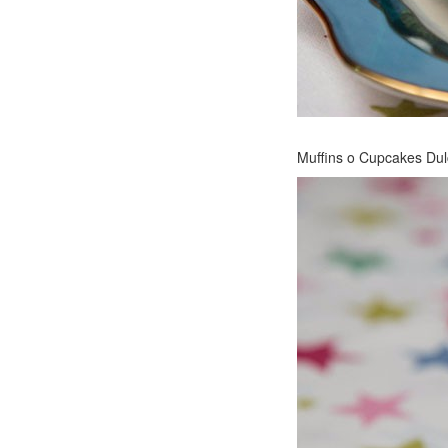
Muffins o Cupcakes Dul