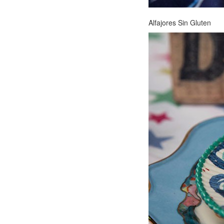
Alfajores Sin Gluten