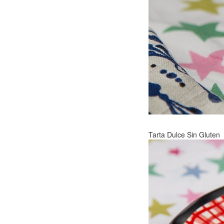
Tarta Dulce Sin Gluten