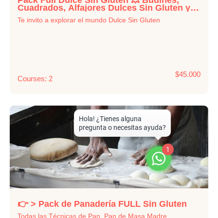
Cuadrados, Alfajores Dulces Sin Gluten y
mas!
Te invito a explorar el mundo Dulce Sin Gluten
$45.000
Courses: 2
1
👉 > Pack de Panadería FULL Sin Gluten
Todas las Técnicas de Pan, Pan de Masa Madre,