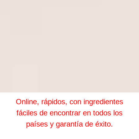
Online, rápidos, con ingredientes
fáciles de encontrar en todos los
países y garantía de éxito.