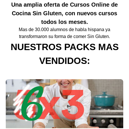
Una amplia oferta de Cursos Online de
Cocina Sin Gluten, con nuevos cursos
todos los meses.
Mas de 30.000 alumnos de habla hispana ya
transformaron su forma de comer Sin Gluten.
NUESTROS PACKS MAS
VENDIDOS: