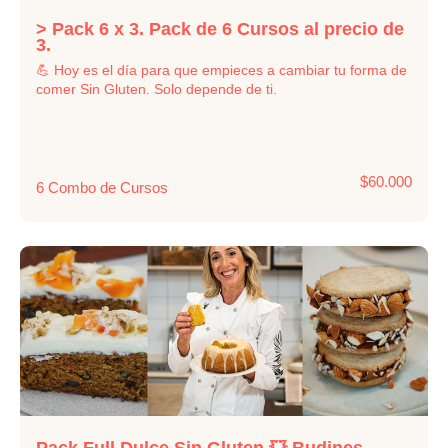
> Pack 6 x 3. Pack de 6 Cursos al precio de
3.
💪 Hoy es el día para que empieces a cambiar tu forma de
comer Sin Gluten. Solo depende de ti.
$60.000
6 Combo de Cursos
Pack Full Dulce Sin Gluten 💥 Budines,